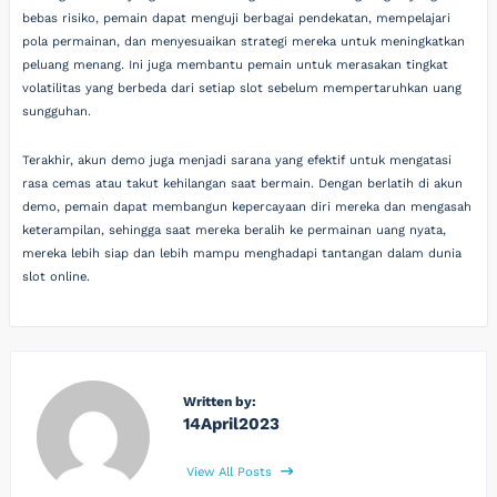
bebas risiko, pemain dapat menguji berbagai pendekatan, mempelajari
pola permainan, dan menyesuaikan strategi mereka untuk meningkatkan
peluang menang. Ini juga membantu pemain untuk merasakan tingkat
volatilitas yang berbeda dari setiap slot sebelum mempertaruhkan uang
sungguhan.
Terakhir, akun demo juga menjadi sarana yang efektif untuk mengatasi
rasa cemas atau takut kehilangan saat bermain. Dengan berlatih di akun
demo, pemain dapat membangun kepercayaan diri mereka dan mengasah
keterampilan, sehingga saat mereka beralih ke permainan uang nyata,
mereka lebih siap dan lebih mampu menghadapi tantangan dalam dunia
slot online.
Written by:
14April2023
View All Posts