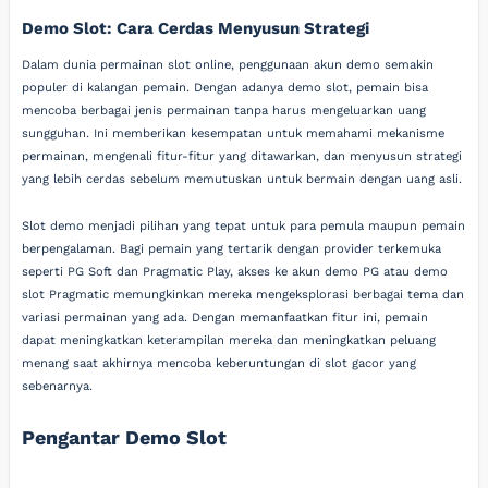
Demo Slot: Cara Cerdas Menyusun Strategi
Dalam dunia permainan slot online, penggunaan akun demo semakin
populer di kalangan pemain. Dengan adanya demo slot, pemain bisa
mencoba berbagai jenis permainan tanpa harus mengeluarkan uang
sungguhan. Ini memberikan kesempatan untuk memahami mekanisme
permainan, mengenali fitur-fitur yang ditawarkan, dan menyusun strategi
yang lebih cerdas sebelum memutuskan untuk bermain dengan uang asli.
Slot demo menjadi pilihan yang tepat untuk para pemula maupun pemain
berpengalaman. Bagi pemain yang tertarik dengan provider terkemuka
seperti PG Soft dan Pragmatic Play, akses ke akun demo PG atau demo
slot Pragmatic memungkinkan mereka mengeksplorasi berbagai tema dan
variasi permainan yang ada. Dengan memanfaatkan fitur ini, pemain
dapat meningkatkan keterampilan mereka dan meningkatkan peluang
menang saat akhirnya mencoba keberuntungan di slot gacor yang
sebenarnya.
Pengantar Demo Slot