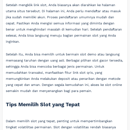
Setelah mengklik link slot, Anda biasanya akan diarahkan ke halaman
utama situs tersebut. Di halaman ini, Anda perlu mendaftar atau masuk
jika sudah memiliki akun. Proses pendaftaran umumnya mudah dan
cepat. Pastikan Anda mengisi semua informasi yang diminta dengan
benar untuk menghindari masalah di kemudian hari. Setelah pendaftaran
selesai, Anda bisa langsung menuju bagian permainan slot yang Anda
inginkan.
Setelah itu, Anda bisa memilih untuk bermain slot demo atau langsung
memasang taruhan dengan uang asli. Berbagai pilihan slot gacor tersedia,
sehingga Anda bisa mencoba berbagai jenis permainan. Untuk
memudahkan transaksi, manfaatkan fitur link slot qris, yang
memungkinkan Anda melakukan deposit atau penarikan dengan metode
yang cepat dan aman. Dengan segala kemudahan ini, akses ke slot online
semakin mudah dan menyenangkan bagi para pemain.
Tips Memilih Slot yang Tepat
Dalam memilih slot yang tepat, penting untuk mempertimbangkan
tingkat volatilitas permainan. Slot dengan volatilitas rendah biasanya