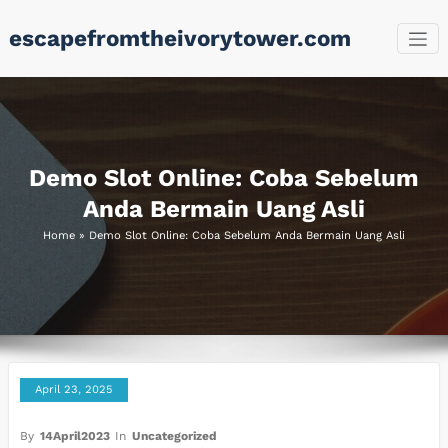
Skip
escapefromtheivorytower.com
to
content
Demo Slot Online: Coba Sebelum
Anda Bermain Uang Asli
Home
»
Demo Slot Online: Coba Sebelum Anda Bermain Uang Asli
April 23, 2025
By
14April2023
In
Uncategorized