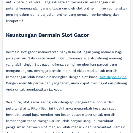
untuk beralih ke versi uang asli setelah merasakan kesenangan dan
potensi kemenangan yang ditawarkan oleh slot online. Ini menjadi langkah
penting dalam dunia perjudian online, yang semakin berkembang dan
kompetitif.
Keuntungan Bermain Slot Gacor
Bermain slot gacor menawarkan banyak keuntungan yang menarik bagi
para pemain. Salah satu keuntungan utamanya adalah peluang menang
yang lebih tinggi. Slot gacor dikenal sering memberikan payout yang
menguntungkan, sehingga pemain memiliki ekspektasi untuk meraih
kemenangan lebih besar dibandingkan dengan slot biasa.
slot deposit qris
Dengan memilih permainan yang tepat, Anda dapat meningkatkan peluang
Anda untuk mendapatkan jackpot.
Selain itu, slot gacor sering kali dilengkapi dengan fitur bonus dan
putaran gratis. Fitur-fitur ini tidak hanya menambah keseruan saat
bermain, tetapi juga memberikan kesempatan ekstra untuk meraih
kemenangan tanpa mengeluarkan lebih banyak uang. Ini membuat
pengalaman bermain slot menjadi lebih menarik dan bermanfaat. Pemain