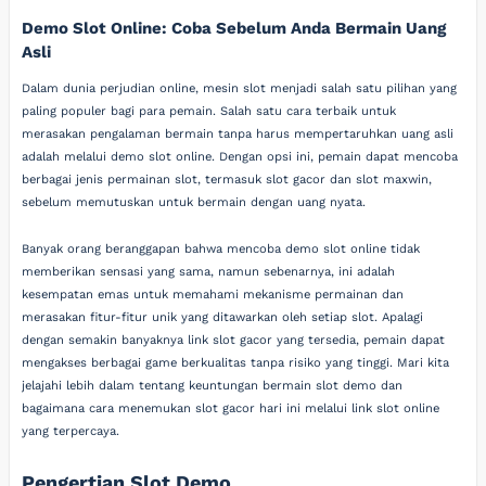
Demo Slot Online: Coba Sebelum Anda Bermain Uang
Asli
Dalam dunia perjudian online, mesin slot menjadi salah satu pilihan yang
paling populer bagi para pemain. Salah satu cara terbaik untuk
merasakan pengalaman bermain tanpa harus mempertaruhkan uang asli
adalah melalui demo slot online. Dengan opsi ini, pemain dapat mencoba
berbagai jenis permainan slot, termasuk slot gacor dan slot maxwin,
sebelum memutuskan untuk bermain dengan uang nyata.
Banyak orang beranggapan bahwa mencoba demo slot online tidak
memberikan sensasi yang sama, namun sebenarnya, ini adalah
kesempatan emas untuk memahami mekanisme permainan dan
merasakan fitur-fitur unik yang ditawarkan oleh setiap slot. Apalagi
dengan semakin banyaknya link slot gacor yang tersedia, pemain dapat
mengakses berbagai game berkualitas tanpa risiko yang tinggi. Mari kita
jelajahi lebih dalam tentang keuntungan bermain slot demo dan
bagaimana cara menemukan slot gacor hari ini melalui link slot online
yang terpercaya.
Pengertian Slot Demo