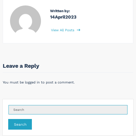
Written by:
14April2023
View All Posts
Leave a Reply
You must be
logged in
to post a comment.
Search