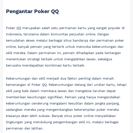
Pengantar Poker QQ
Poker QQ merupakan salah satu permainan kartu yang sangat populer di
Indonesia, terutama dalam komunitas perjudian online. Dengan
kemudahan akses melalui berbagai situs bandarqq dan permainan poker
online, banyak pemain yang tertarik untuk mencoba keberuntungan dan
skill mereka. Dalam permainan ini, pemain dihadapkan pada tantangan
menentukan strategi terbaik untuk mengalahkan lawan, sekaligus
berusaha mendapatkan kombinasi kartu terbaik.
Keberuntungan dan skill menjadi dua faktor penting dalam meraih
kemenangan di Poker QQ. Keberuntungan datang dari undian kartu, tetapi
skill yang baik dalam membaca lawan dan mengelola taruhan dapat
memberikan keuntungan signifikan. Pemain yang hanya mengandalkan
keberuntungan cenderung mengalami kesulitan dalam jangka panjang,
sedangkan mereka yang mengembangkan keterampilan poker mereka
biasanya akan lebih sukses. Banyak situs poker online menyediakan
lingkungan yang mendukung pengembangan skill ini, melalui berbagai
permainan dan latihan.