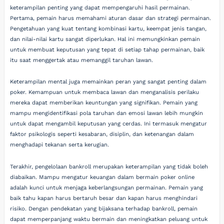
keterampilan penting yang dapat mempengaruhi hasil permainan.
Pertama, pemain harus memahami aturan dasar dan strategi permainan.
Pengetahuan yang kuat tentang kombinasi kartu, keempat jenis tangan,
dan nilai-nilai kartu sangat diperlukan. Hal ini memungkinkan pemain
untuk membuat keputusan yang tepat di setiap tahap permainan, baik
itu saat menggertak atau memanggil taruhan lawan.
Keterampilan mental juga memainkan peran yang sangat penting dalam
poker. Kemampuan untuk membaca lawan dan menganalisis perilaku
mereka dapat memberikan keuntungan yang signifikan. Pemain yang
mampu mengidentifikasi pola taruhan dan emosi lawan lebih mungkin
untuk dapat mengambil keputusan yang cerdas. Ini termasuk mengatur
faktor psikologis seperti kesabaran, disiplin, dan ketenangan dalam
menghadapi tekanan serta kerugian.
Terakhir, pengelolaan bankroll merupakan keterampilan yang tidak boleh
diabaikan. Mampu mengatur keuangan dalam bermain poker online
adalah kunci untuk menjaga keberlangsungan permainan. Pemain yang
baik tahu kapan harus bertaruh besar dan kapan harus menghindari
risiko. Dengan pendekatan yang bijaksana terhadap bankroll, pemain
dapat memperpanjang waktu bermain dan meningkatkan peluang untuk