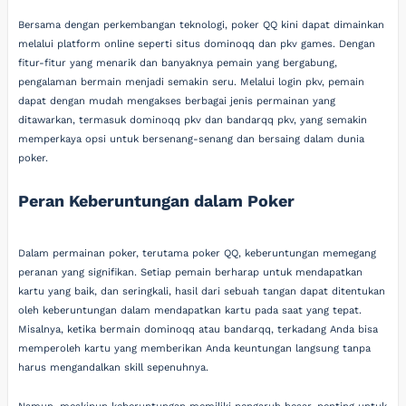
Bersama dengan perkembangan teknologi, poker QQ kini dapat dimainkan
melalui platform online seperti situs dominoqq dan pkv games. Dengan
fitur-fitur yang menarik dan banyaknya pemain yang bergabung,
pengalaman bermain menjadi semakin seru. Melalui login pkv, pemain
dapat dengan mudah mengakses berbagai jenis permainan yang
ditawarkan, termasuk dominoqq pkv dan bandarqq pkv, yang semakin
memperkaya opsi untuk bersenang-senang dan bersaing dalam dunia
poker.
Peran Keberuntungan dalam Poker
Dalam permainan poker, terutama poker QQ, keberuntungan memegang
peranan yang signifikan. Setiap pemain berharap untuk mendapatkan
kartu yang baik, dan seringkali, hasil dari sebuah tangan dapat ditentukan
oleh keberuntungan dalam mendapatkan kartu pada saat yang tepat.
Misalnya, ketika bermain dominoqq atau bandarqq, terkadang Anda bisa
memperoleh kartu yang memberikan Anda keuntungan langsung tanpa
harus mengandalkan skill sepenuhnya.