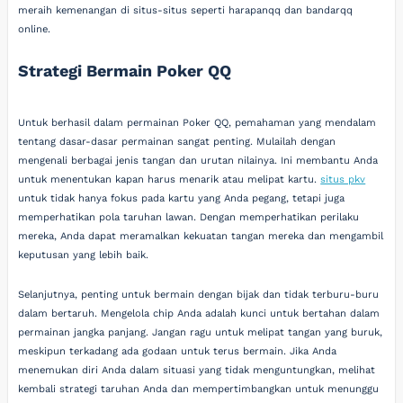
meraih kemenangan di situs-situs seperti harapanqq dan bandarqq
online.
Strategi Bermain Poker QQ
Untuk berhasil dalam permainan Poker QQ, pemahaman yang mendalam
tentang dasar-dasar permainan sangat penting. Mulailah dengan
mengenali berbagai jenis tangan dan urutan nilainya. Ini membantu Anda
untuk menentukan kapan harus menarik atau melipat kartu.
situs pkv
untuk tidak hanya fokus pada kartu yang Anda pegang, tetapi juga
memperhatikan pola taruhan lawan. Dengan memperhatikan perilaku
mereka, Anda dapat meramalkan kekuatan tangan mereka dan mengambil
keputusan yang lebih baik.
Selanjutnya, penting untuk bermain dengan bijak dan tidak terburu-buru
dalam bertaruh. Mengelola chip Anda adalah kunci untuk bertahan dalam
permainan jangka panjang. Jangan ragu untuk melipat tangan yang buruk,
meskipun terkadang ada godaan untuk terus bermain. Jika Anda
menemukan diri Anda dalam situasi yang tidak menguntungkan, melihat
kembali strategi taruhan Anda dan mempertimbangkan untuk menunggu