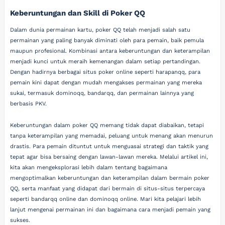
Keberuntungan dan Skill di Poker QQ
Dalam dunia permainan kartu, poker QQ telah menjadi salah satu
permainan yang paling banyak diminati oleh para pemain, baik pemula
maupun profesional. Kombinasi antara keberuntungan dan keterampilan
menjadi kunci untuk meraih kemenangan dalam setiap pertandingan.
Dengan hadirnya berbagai situs poker online seperti harapanqq, para
pemain kini dapat dengan mudah mengakses permainan yang mereka
sukai, termasuk dominoqq, bandarqq, dan permainan lainnya yang
berbasis PKV.
Keberuntungan dalam poker QQ memang tidak dapat diabaikan, tetapi
tanpa keterampilan yang memadai, peluang untuk menang akan menurun
drastis. Para pemain dituntut untuk menguasai strategi dan taktik yang
tepat agar bisa bersaing dengan lawan-lawan mereka. Melalui artikel ini,
kita akan mengeksplorasi lebih dalam tentang bagaimana
mengoptimalkan keberuntungan dan keterampilan dalam bermain poker
QQ, serta manfaat yang didapat dari bermain di situs-situs terpercaya
seperti bandarqq online dan dominoqq online. Mari kita pelajari lebih
lanjut mengenai permainan ini dan bagaimana cara menjadi pemain yang
sukses.