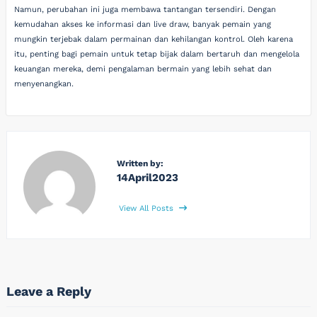
Namun, perubahan ini juga membawa tantangan tersendiri. Dengan
kemudahan akses ke informasi dan live draw, banyak pemain yang
mungkin terjebak dalam permainan dan kehilangan kontrol. Oleh karena
itu, penting bagi pemain untuk tetap bijak dalam bertaruh dan mengelola
keuangan mereka, demi pengalaman bermain yang lebih sehat dan
menyenangkan.
Written by:
14April2023
View All Posts
Leave a Reply