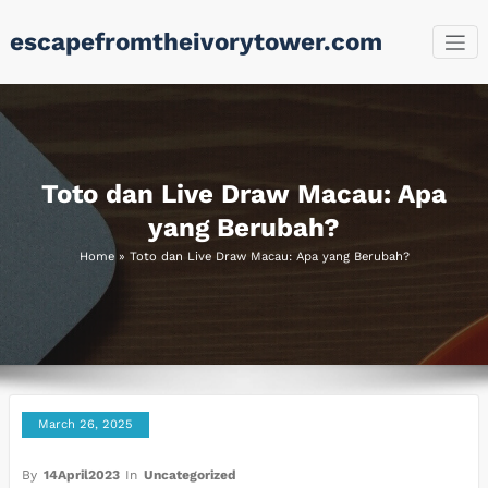
Skip
escapefromtheivorytower.com
to
content
Toto dan Live Draw Macau: Apa
yang Berubah?
Home
»
Toto dan Live Draw Macau: Apa yang Berubah?
March 26, 2025
By
14April2023
In
Uncategorized