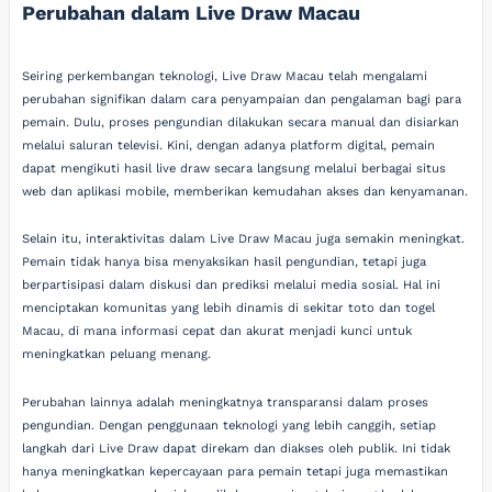
Perubahan dalam Live Draw Macau
Seiring perkembangan teknologi, Live Draw Macau telah mengalami
perubahan signifikan dalam cara penyampaian dan pengalaman bagi para
pemain. Dulu, proses pengundian dilakukan secara manual dan disiarkan
melalui saluran televisi. Kini, dengan adanya platform digital, pemain
dapat mengikuti hasil live draw secara langsung melalui berbagai situs
web dan aplikasi mobile, memberikan kemudahan akses dan kenyamanan.
Selain itu, interaktivitas dalam Live Draw Macau juga semakin meningkat.
Pemain tidak hanya bisa menyaksikan hasil pengundian, tetapi juga
berpartisipasi dalam diskusi dan prediksi melalui media sosial. Hal ini
menciptakan komunitas yang lebih dinamis di sekitar toto dan togel
Macau, di mana informasi cepat dan akurat menjadi kunci untuk
meningkatkan peluang menang.
Perubahan lainnya adalah meningkatnya transparansi dalam proses
pengundian. Dengan penggunaan teknologi yang lebih canggih, setiap
langkah dari Live Draw dapat direkam dan diakses oleh publik. Ini tidak
hanya meningkatkan kepercayaan para pemain tetapi juga memastikan