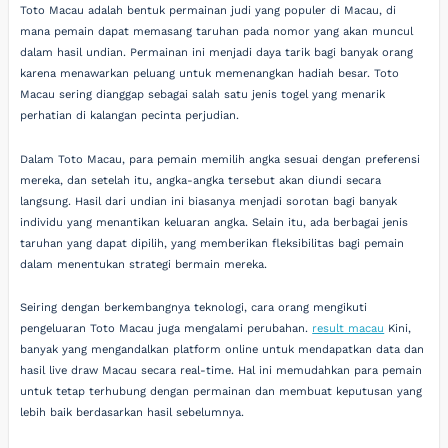
Toto Macau adalah bentuk permainan judi yang populer di Macau, di
mana pemain dapat memasang taruhan pada nomor yang akan muncul
dalam hasil undian. Permainan ini menjadi daya tarik bagi banyak orang
karena menawarkan peluang untuk memenangkan hadiah besar. Toto
Macau sering dianggap sebagai salah satu jenis togel yang menarik
perhatian di kalangan pecinta perjudian.
Dalam Toto Macau, para pemain memilih angka sesuai dengan preferensi
mereka, dan setelah itu, angka-angka tersebut akan diundi secara
langsung. Hasil dari undian ini biasanya menjadi sorotan bagi banyak
individu yang menantikan keluaran angka. Selain itu, ada berbagai jenis
taruhan yang dapat dipilih, yang memberikan fleksibilitas bagi pemain
dalam menentukan strategi bermain mereka.
Seiring dengan berkembangnya teknologi, cara orang mengikuti
pengeluaran Toto Macau juga mengalami perubahan.
result macau
Kini,
banyak yang mengandalkan platform online untuk mendapatkan data dan
hasil live draw Macau secara real-time. Hal ini memudahkan para pemain
untuk tetap terhubung dengan permainan dan membuat keputusan yang
lebih baik berdasarkan hasil sebelumnya.